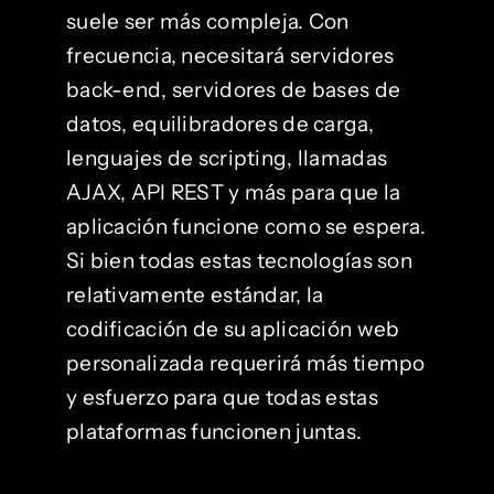
suele ser más compleja. Con
frecuencia, necesitará servidores
back-end, servidores de bases de
datos, equilibradores de carga,
lenguajes de scripting, llamadas
AJAX, API REST y más para que la
aplicación funcione como se espera.
Si bien todas estas tecnologías son
relativamente estándar, la
codificación de su aplicación web
personalizada requerirá más tiempo
y esfuerzo para que todas estas
plataformas funcionen juntas.