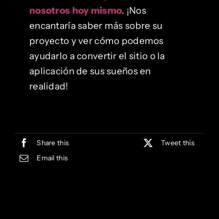
nosotros hoy mismo
. ¡Nos
encantaría saber más sobre su
proyecto y ver cómo podemos
ayudarlo a convertir el sitio o la
aplicación de sus sueños en
realidad!
Share this
Tweet this
Email this