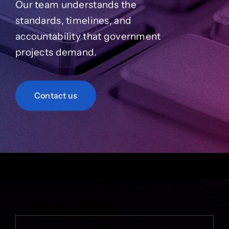
Our team understands the
standards, timelines, and
accountability that government
projects demand.
Contact us