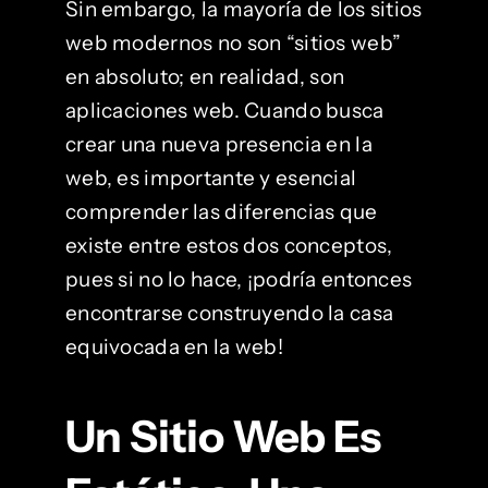
Sin embargo, la mayoría de los sitios
web modernos no son “sitios web”
en absoluto; en realidad, son
aplicaciones web. Cuando busca
crear una nueva presencia en la
web, es importante y esencial
comprender las diferencias que
existe entre estos dos conceptos,
pues si no lo hace, ¡podría entonces
encontrarse construyendo la casa
equivocada en la web!
Un Sitio Web Es