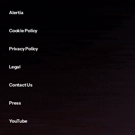
Alertia
Cookie Policy
Privacy Policy
Legal
Contact Us
Press
YouTube