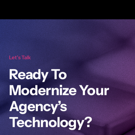
Let’s Talk
Ready To
Modernize Your
Agency’s
Technology?