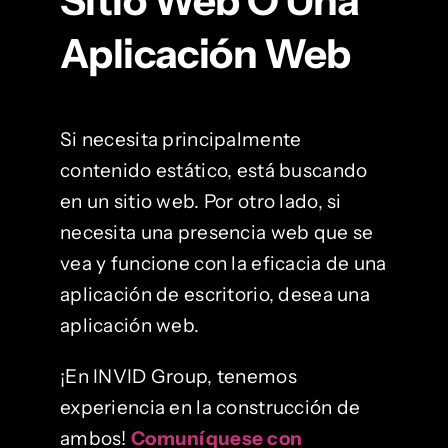
Sitio Web O Una
Aplicación Web
Si necesita principalmente
contenido estático, está buscando
en un sitio web. Por otro lado, si
necesita una presencia web que se
vea y funcione con la eficacia de una
aplicación de escritorio, desea una
aplicación web.
¡En INVID Group, tenemos
experiencia en la construcción de
ambos!
Comuníquese con