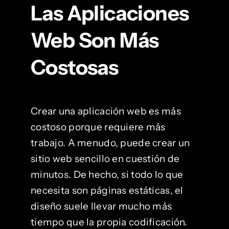
Las Aplicaciones
Web Son Más
Costosas
Crear una aplicación web es más
costoso porque requiere más
trabajo. A menudo, puede crear un
sitio web sencillo en cuestión de
minutos. De hecho, si todo lo que
necesita son páginas estáticas, el
diseño suele llevar mucho más
tiempo que la propia codificación.