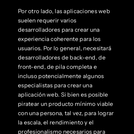
Por otro lado, las aplicaciones web
suelen requerir varios
desarrolladores para crear una
experiencia coherente para los
usuarios. Por lo general, necesitará
desarrolladores de back-end, de
front-end, de pila completa e
incluso potencialmente algunos
especialistas para crear una
aplicación web. Si bien es posible
piratear un producto mínimo viable
con una persona, tal vez, para lograr
la escala, el rendimiento y el
profesionalismo necesarios para