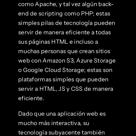
como Apache, y tal vez algún back-
end de scripting como PHP; estas
simples pilas de tecnología pueden
servir de manera eficiente a todas
sus páginas HTML e incluso a
muchas personas que crean sitios
web con Amazon S3, Azure Storage
o Google Cloud Storage; estas son
plataformas simples que pueden
servir a HTML, JS y CSS de manera
eficiente.
Dado que una aplicación web es
mucho más interactiva, su
tecnología subyacente también