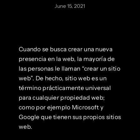
June 15, 2021
Cuando se busca crear una nueva
presencia en la web, la mayoría de
las personas le llaman “crear un sitio
web”. De hecho, sitio web es un
término prácticamente universal
para cualquier propiedad web;
como por ejemplo Microsoft y
Google que tienen sus propios sitios
web.