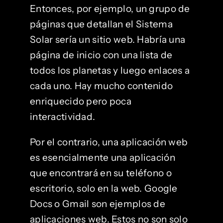
Entonces, por ejemplo, un grupo de
páginas que detallan el Sistema
Solar sería un sitio web. Habría una
página de inicio con una lista de
todos los planetas y luego enlaces a
cada uno. Hay mucho contenido
enriquecido pero poca
interactividad.
Por el contrario, una aplicación web
es esencialmente una aplicación
que encontrará en su teléfono o
escritorio, solo en la web. Google
Docs o Gmail son ejemplos de
aplicaciones web. Estos no son solo