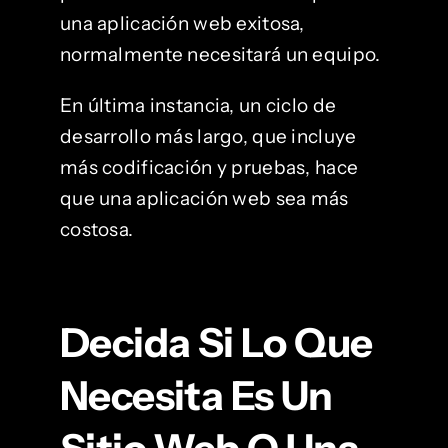
una aplicación web exitosa,
normalmente necesitará un equipo.
En última instancia, un ciclo de
desarrollo más largo, que incluye
más codificación y pruebas, hace
que una aplicación web sea más
costosa.
Decida Si Lo Que
Necesita Es Un