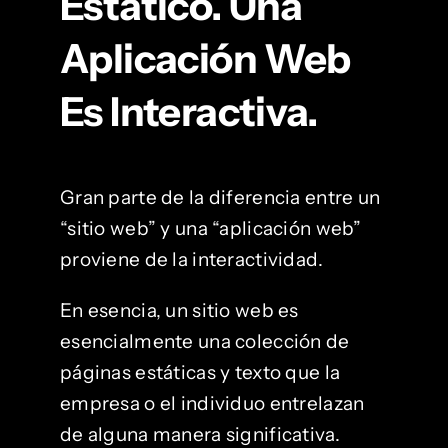
Estático. Una
Aplicación Web
Es Interactiva.
Gran parte de la diferencia entre un
“sitio web” y una “aplicación web”
proviene de la interactividad.
En esencia, un sitio web es
esencialmente una colección de
páginas estáticas y texto que la
empresa o el individuo entrelazan
de alguna manera significativa.