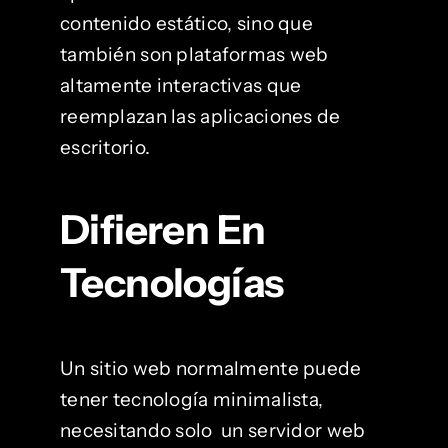
contenido estático, sino que
también son plataformas web
altamente interactivas que
reemplazan las aplicaciones de
escritorio.
Difieren En
Tecnologías
Un sitio web normalmente puede
tener tecnología minimalista,
necesitando solo un servidor web